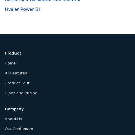
Hva er Power BI
Product
Home
All Features
Product Tour
Plans and Pricing
Company
About Us
Our Customers