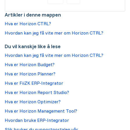
Artikler i denne mappen
Hva er Horizon CTRL?
Hvordan kan jeg få vite mer om Horizon CTRL?
Du vil kanskje like å lese
Hvordan kan jeg få vite mer om Horizon CTRL?
Hva er Horizon Budget?
Hva er Horizon Planner?
Hva er FiiZK ERP-Integrator
Hva er Horizon Report Studio?
Hva er Horizon Optimizer?
Hva er Horizon Management Tool?
Hvordan bruke ERP-Integrator
Slik bruker du supportportalen vår