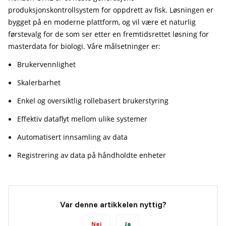
produksjonskontrollsystem for oppdrett av fisk. Løsningen er
bygget på en moderne plattform, og vil være et naturlig
førstevalg for de som ser etter en fremtidsrettet løsning for
masterdata for biologi. Våre målsetninger er:
Brukervennlighet
Skalerbarhet
Enkel og oversiktlig rollebasert brukerstyring
Effektiv dataflyt mellom ulike systemer
Automatisert innsamling av data
Registrering av data på håndholdte enheter
Var denne artikkelen nyttig?
Nei
Ja